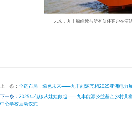
未来，九丰愿继续与所有伙伴客户在清
上一条：
全链布局，绿色未来——九丰能源亮相2025亚洲电力
下一条：
2025年低碳从娃娃做起——九丰能源公益基金乡村儿
中心学校启动仪式