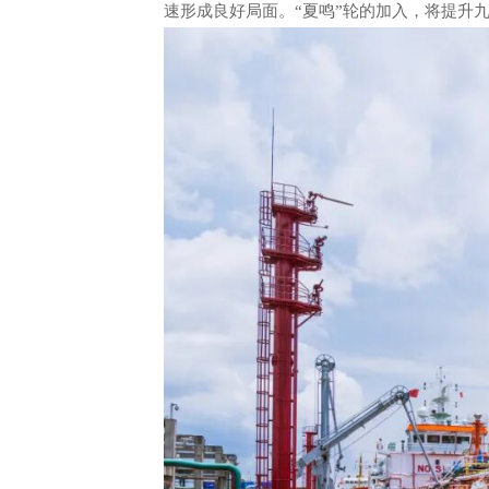
速形成良好局面。“夏鸣”轮的加入，将提升