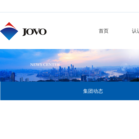
首页
认
集团动态